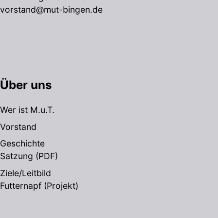
vorstand@mut-bingen.de
Über uns
Wer ist M.u.T.
Vorstand
Geschichte
Satzung
(PDF)
Ziele/Leitbild
Futternapf (Projekt)