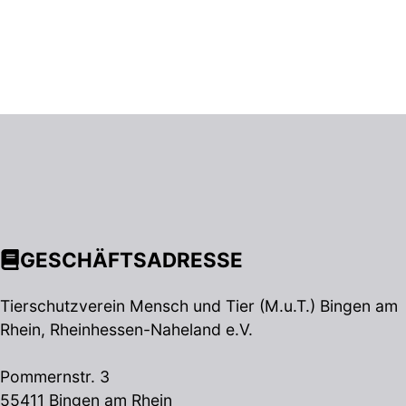
GESCHÄFTSADRESSE
Tierschutzverein Mensch und Tier (M.u.T.) Bingen am
Rhein, Rheinhessen-Naheland e.V.
Pommernstr. 3
55411 Bingen am Rhein