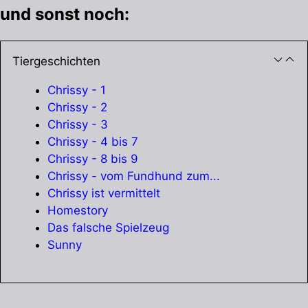
und sonst noch:
Tiergeschichten
Chrissy - 1
Chrissy - 2
Chrissy - 3
Chrissy - 4 bis 7
Chrissy - 8 bis 9
Chrissy - vom Fundhund zum...
Chrissy ist vermittelt
Homestory
Das falsche Spielzeug
Sunny