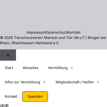
Impressum
Datenschutz
Kontakt
© 2026 Tierschutzverein Mensch und Tier (M.u.T.) Bingen am
Rhein, Rheinhessen-Naheland e.V.
Schließen
Start
Aktuelles
Vermittlung
Infos zur Vermittlung
Mitgliedschaft / Helfen
Kontakt
Spenden