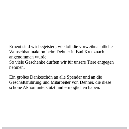
Erneut sind wir begeistert, wie toll die vorweihnachtliche
Wunschbaumaktion beim Dehner in Bad Kreuznach
angenommen wurde.
So viele Geschenke durften wir für unsere Tiere entgegen
nehmen.
Ein großes Dankeschön an alle Spender und an die
Geschäftsführung und Mitarbeiter von Dehner, die diese
schöne Aktion unterstützt und ermöglichen haben.