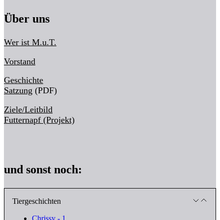
Über uns
Wer ist M.u.T.
Vorstand
Geschichte
Satzung
(PDF)
Ziele/Leitbild
Futternapf (Projekt)
und sonst noch:
Tiergeschichten
Chrissy - 1