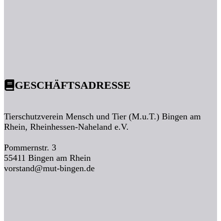
GESCHÄFTSADRESSE
Tierschutzverein Mensch und Tier (M.u.T.) Bingen am
Rhein, Rheinhessen-Naheland e.V.
Pommernstr. 3
55411 Bingen am Rhein
vorstand@mut-bingen.de