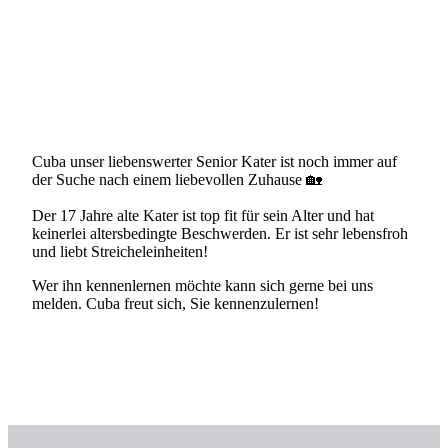
Cuba unser liebenswerter Senior Kater ist noch immer auf
der Suche nach einem liebevollen Zuhause 🏡
Der 17 Jahre alte Kater ist top fit für sein Alter und hat
keinerlei altersbedingte Beschwerden. Er ist sehr lebensfroh
und liebt Streicheleinheiten!
Wer ihn kennenlernen möchte kann sich gerne bei uns
melden. Cuba freut sich, Sie kennenzulernen!