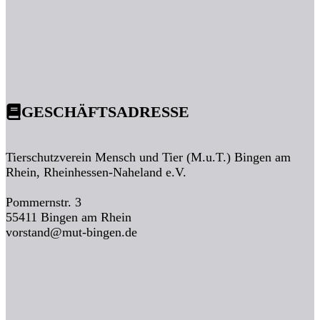
GESCHÄFTSADRESSE
Tierschutzverein Mensch und Tier (M.u.T.) Bingen am
Rhein, Rheinhessen-Naheland e.V.
Pommernstr. 3
55411 Bingen am Rhein
vorstand@mut-bingen.de