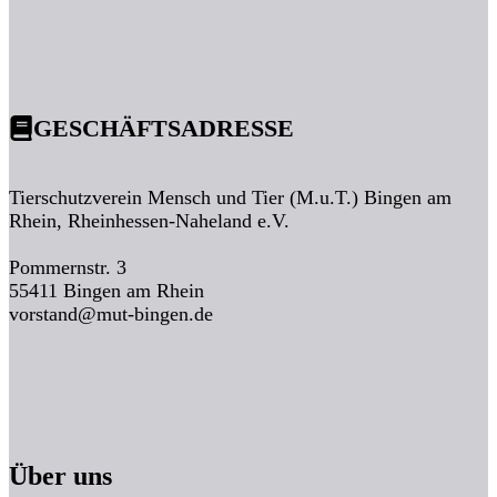
GESCHÄFTSADRESSE
Tierschutzverein Mensch und Tier (M.u.T.) Bingen am
Rhein, Rheinhessen-Naheland e.V.
Pommernstr. 3
55411 Bingen am Rhein
vorstand@mut-bingen.de
Über uns