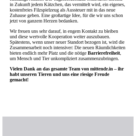
in Zukunft jedem Kätzchen, das vermittelt wird, ein eigenes,
kostenfreies Filzspielzeug als Aussteuer mit in das neue
Zuhause geben. Eine großartige Idee, für die wir uns schon
jetzt von ganzem Herzen bedanken.
Wir freuen uns sehr darauf, in engem Kontakt zu bleiben
und diese wertvolle Kooperation weiter auszubauen.
Spätestens, wenn unser neuer Standort bezogen ist, wird die
Zusammenarbeit noch intensiver: Die neuen Räumlichkeiten
bieten endlich mehr Platz und die nötige
Barrierefreiheit
,
um Mensch und Tier unkompliziert zusammenzubringen.
Vielen Dank an das gesamte Team von mittendr.in – ihr
habt unseren Tieren und uns eine riesige Freude
gemacht!