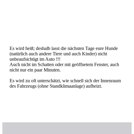
Es wird heiß; deshalb lasst die nächsten Tage eure Hunde
(natürlich auch andere Tiere und auch Kinder) nicht
unbeaufsichtigt im Auto !!!
Auch nicht im Schatten oder mit geöffnetem Fenster, auch
nicht nur ein paar Minuten.
Es wird zu oft unterschätzt, wie schnell sich der Innenraum
des Fahrzeugs (ohne Standklimaanlage) aufheizt.