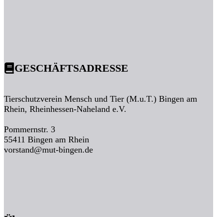
GESCHÄFTSADRESSE
Tierschutzverein Mensch und Tier (M.u.T.) Bingen am
Rhein, Rheinhessen-Naheland e.V.
Pommernstr. 3
55411 Bingen am Rhein
vorstand@mut-bingen.de