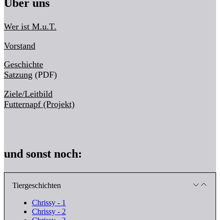
Über uns
Wer ist M.u.T.
Vorstand
Geschichte
Satzung
(PDF)
Ziele/Leitbild
Futternapf (Projekt)
und sonst noch:
Tiergeschichten
Chrissy - 1
Chrissy - 2